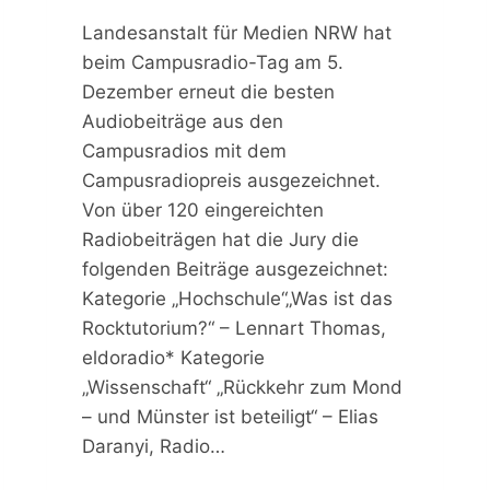
Landesanstalt für Medien NRW hat
beim Campusradio-Tag am 5.
Dezember erneut die besten
Audiobeiträge aus den
Campusradios mit dem
Campusradiopreis ausgezeichnet.
Von über 120 eingereichten
Radiobeiträgen hat die Jury die
folgenden Beiträge ausgezeichnet:
Kategorie „Hochschule“„Was ist das
Rocktutorium?“ – Lennart Thomas,
eldoradio* Kategorie
„Wissenschaft“ „Rückkehr zum Mond
– und Münster ist beteiligt“ – Elias
Daranyi, Radio…
C