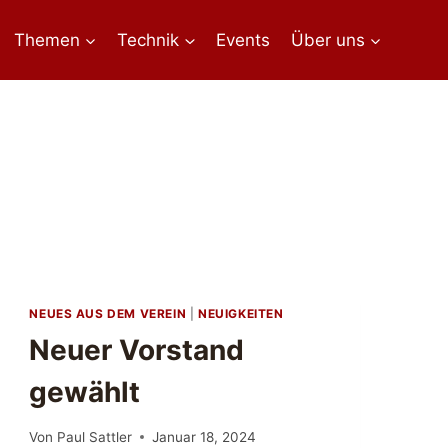
Themen
Technik
Events
Über uns
NEUES AUS DEM VEREIN
|
NEUIGKEITEN
Neuer Vorstand
gewählt
Von
Paul Sattler
Januar 18, 2024