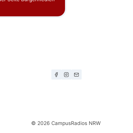
© 2026 CampusRadios NRW