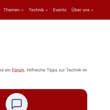
Themen
Technik
Events
Über uns
nd ein
Forum
. Hilfreiche Tipps zur Technik im