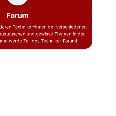
Forum
deren Techniker*innen der verschiedenen
ustauschen und gewisse Themen in der
Dann werde Teil des Techniker-Forum!