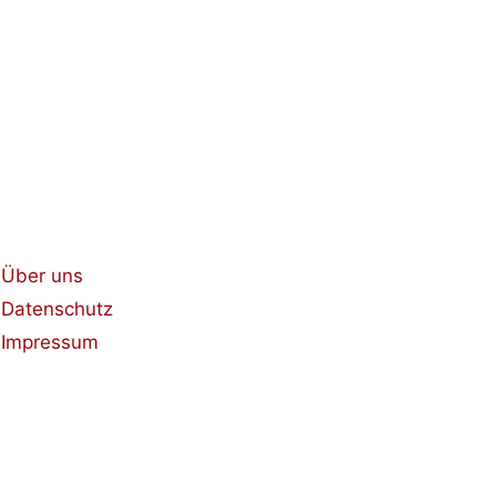
Über uns
Datenschutz
Impressum