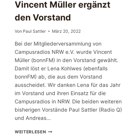
Vincent Müller ergänzt
den Vorstand
Von
Paul Sattler
März 20, 2022
Bei der Mitgliederversammlung von
Campusradios NRW e.V. wurde Vincent
Müller (bonnFM) in den Vorstand gewählt.
Damit löst er Lena Kohlwes (ebenfalls
bonnFM) ab, die aus dem Vorstand
ausscheidet. Wir danken Lena für das Jahr
im Vorstand und ihren Einsatz für die
Campusradios in NRW. Die beiden weiteren
bisherigen Vorstände Paul Sattler (Radio Q)
und Andreas…
VINCENT
WEITERLESEN
MÜLLER