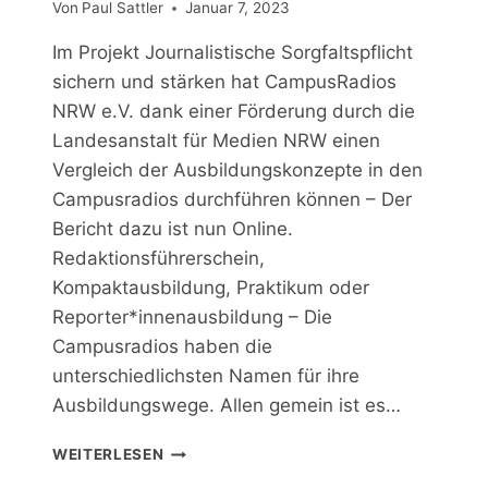
Von
Paul Sattler
Januar 7, 2023
Im Projekt Journalistische Sorgfaltspflicht
sichern und stärken hat CampusRadios
NRW e.V. dank einer Förderung durch die
Landesanstalt für Medien NRW einen
Vergleich der Ausbildungskonzepte in den
Campusradios durchführen können – Der
Bericht dazu ist nun Online.
Redaktionsführerschein,
Kompaktausbildung, Praktikum oder
Reporter*innenausbildung – Die
Campusradios haben die
unterschiedlichsten Namen für ihre
Ausbildungswege. Allen gemein ist es…
WAS
WEITERLESEN
MACHT