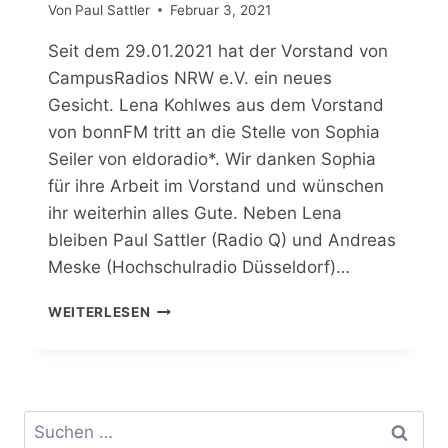
Von
Paul Sattler
Februar 3, 2021
Seit dem 29.01.2021 hat der Vorstand von
CampusRadios NRW e.V. ein neues
Gesicht. Lena Kohlwes aus dem Vorstand
von bonnFM tritt an die Stelle von Sophia
Seiler von eldoradio*. Wir danken Sophia
für ihre Arbeit im Vorstand und wünschen
ihr weiterhin alles Gute. Neben Lena
bleiben Paul Sattler (Radio Q) und Andreas
Meske (Hochschulradio Düsseldorf)…
NEUER
WEITERLESEN
VORSTAND
Suchen