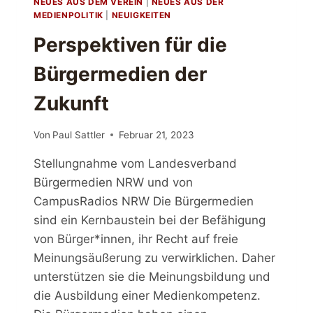
NEUES AUS DEM VEREIN
|
NEUES AUS DER
MEDIENPOLITIK
|
NEUIGKEITEN
Perspektiven für die
Bürgermedien der
Zukunft
Von
Paul Sattler
Februar 21, 2023
Stellungnahme vom Landesverband
Bürgermedien NRW und von
CampusRadios NRW Die Bürgermedien
sind ein Kernbaustein bei der Befähigung
von Bürger*innen, ihr Recht auf freie
Meinungsäußerung zu verwirklichen. Daher
unterstützen sie die Meinungsbildung und
die Ausbildung einer Medienkompetenz.