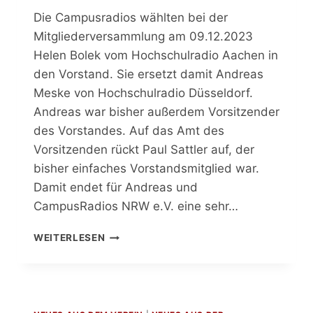
Die Campusradios wählten bei der
Mitgliederversammlung am 09.12.2023
Helen Bolek vom Hochschulradio Aachen in
den Vorstand. Sie ersetzt damit Andreas
Meske von Hochschulradio Düsseldorf.
Andreas war bisher außerdem Vorsitzender
des Vorstandes. Auf das Amt des
Vorsitzenden rückt Paul Sattler auf, der
bisher einfaches Vorstandsmitglied war.
Damit endet für Andreas und
CampusRadios NRW e.V. eine sehr…
NEUER
WEITERLESEN
VORSTAND
GEWÄHLT