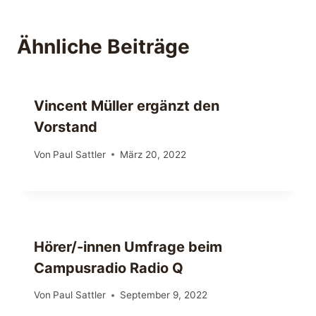
Ähnliche Beiträge
Vincent Müller ergänzt den
Vorstand
Von
Paul Sattler
März 20, 2022
Hörer/-innen Umfrage beim
Campusradio Radio Q
Von
Paul Sattler
September 9, 2022