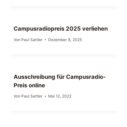
Campusradiopreis 2025 verliehen
Von
Paul Sattler
Dezember 8, 2025
Ausschreibung für Campusradio-
Preis online
Von
Paul Sattler
Mai 12, 2022