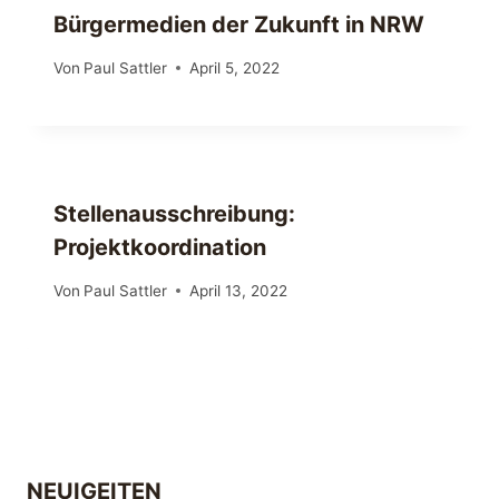
Bürgermedien der Zukunft in NRW
Von
Paul Sattler
April 5, 2022
Stellenausschreibung:
Projektkoordination
Von
Paul Sattler
April 13, 2022
NEUIGEITEN