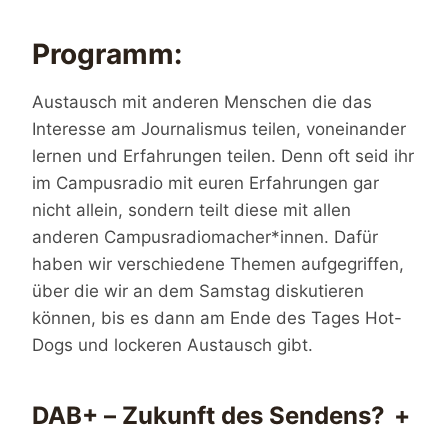
Programm:
Austausch mit anderen Menschen die das
Interesse am Journalismus teilen, voneinander
lernen und Erfahrungen teilen. Denn oft seid ihr
im Campusradio mit euren Erfahrungen gar
nicht allein, sondern teilt diese mit allen
anderen Campusradiomacher*innen. Dafür
haben wir verschiedene Themen aufgegriffen,
über die wir an dem Samstag diskutieren
können, bis es dann am Ende des Tages Hot-
Dogs und lockeren Austausch gibt.
DAB+ – Zukunft des Sendens?
+