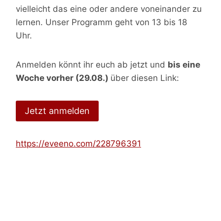
vielleicht das eine oder andere voneinander zu
lernen. Unser Programm geht von 13 bis 18
Uhr.
Anmelden könnt ihr euch ab jetzt und
bis eine
Woche vorher (29.08.)
über diesen Link:
Jetzt anmelden
https://eveeno.com/228796391