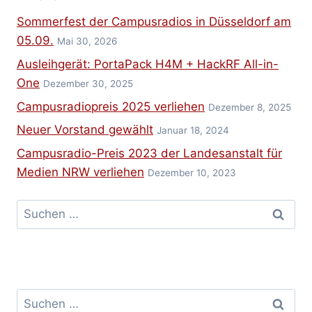
Sommerfest der Campusradios in Düsseldorf am
05.09.
Mai 30, 2026
Ausleihgerät: PortaPack H4M + HackRF All-in-
One
Dezember 30, 2025
Campusradiopreis 2025 verliehen
Dezember 8, 2025
Neuer Vorstand gewählt
Januar 18, 2024
Campusradio-Preis 2023 der Landesanstalt für
Medien NRW verliehen
Dezember 10, 2023
Suchen
nach:
Suchen